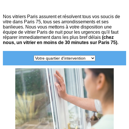
Nos vitriers Paris assurent et résolvent tous vos soucis de
vitre dans Paris 75, tous ses arrondissements et ses
banlieues. Nous vous mettons à votre disposition une
équipe de vitrier Paris de nuit pour les urgences qu'il faut
réparer immediatement dans les plus bref délais
(chez
nous, un vitrier en moins de 30 minutes sur Paris 75).